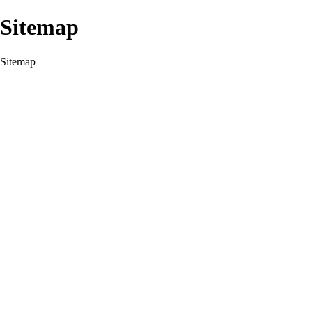
Sitemap
Sitemap