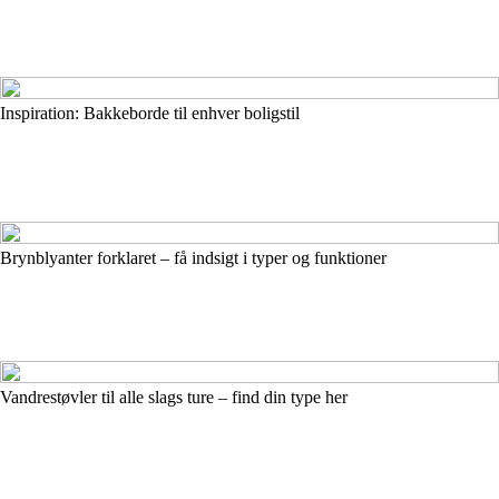
Inspiration: Bakkeborde til enhver boligstil
Brynblyanter forklaret – få indsigt i typer og funktioner
Vandrestøvler til alle slags ture – find din type her