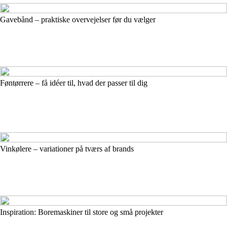
Gavebånd – praktiske overvejelser før du vælger
Føntørrere – få idéer til, hvad der passer til dig
Vinkølere – variationer på tværs af brands
Inspiration: Boremaskiner til store og små projekter