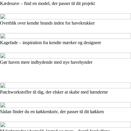
Kædesave – find en model, der passer til dit projekt
Overblik over kendte brands inden for havekrukker
Kagefade – inspiration fra kendte mærker og designere
Gør haven mere indbydende med nye havehynder
Patchworkstoffer til dig, der elsker at skabe med hænderne
Sådan finder du en køkkenkniv, der passer til dit køkken