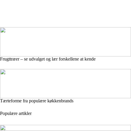
Frugttræer – se udvalget og lær forskellene at kende
Tærteforme fra populære køkkenbrands
Populære artikler