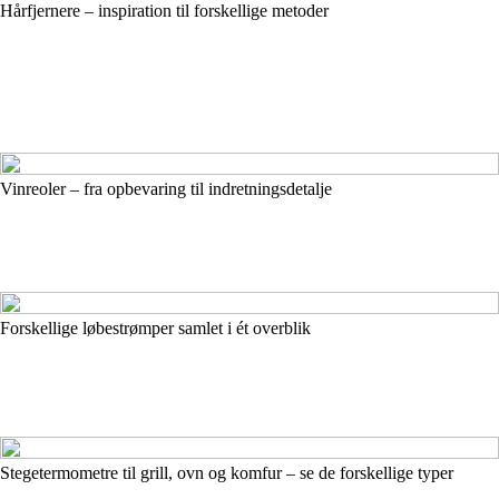
Hårfjernere – inspiration til forskellige metoder
Vinreoler – fra opbevaring til indretningsdetalje
Forskellige løbestrømper samlet i ét overblik
Stegetermometre til grill, ovn og komfur – se de forskellige typer