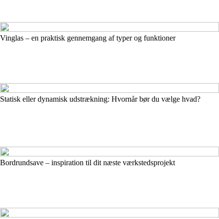
Vinglas – en praktisk gennemgang af typer og funktioner
Statisk eller dynamisk udstrækning: Hvornår bør du vælge hvad?
Bordrundsave – inspiration til dit næste værkstedsprojekt